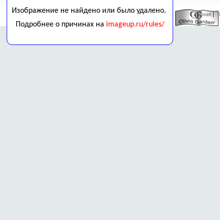
Главная
| 