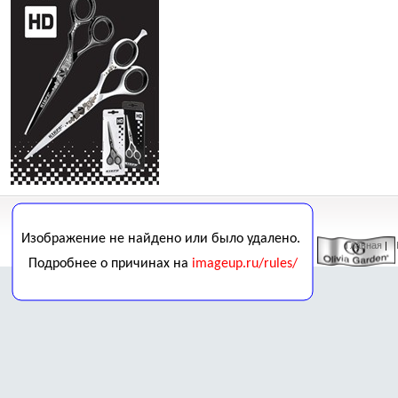
Главная
| 