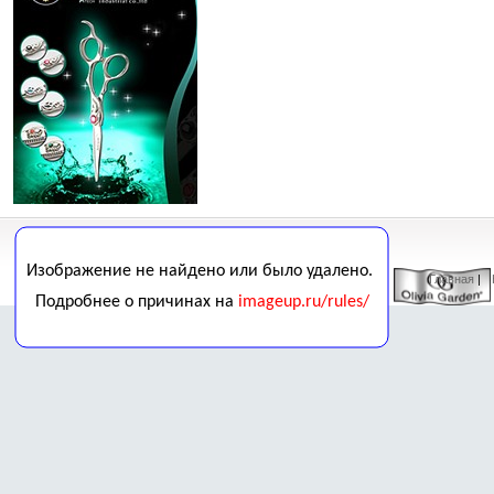
Главная
| 