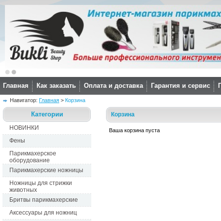
Главная
Как заказать
Оплата и доставка
Гарантия и сервис
Навигатор: 
Главная
> 
Корзина
Категории
Корзина
НОВИНКИ
Ваша корзина пуста
Фены
Парикмахерское
оборудование
Парикмахерские ножницы
Ножницы для стрижки
животных
Бритвы парикмахерские
Аксессуары для ножниц