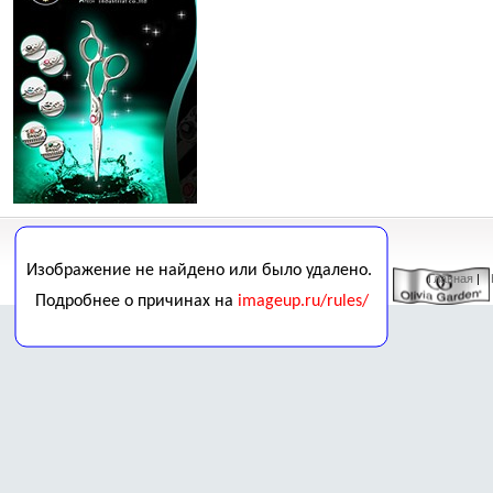
Главная
| 