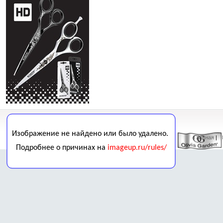
Главная
| 